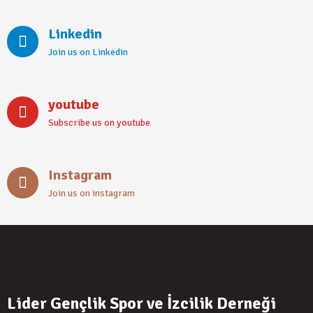
Linkedin
Join us on Linkedin
youtube
Subscribe us on youtube
Instagram
Join us on instagram
Lider Gençlik Spor ve İzcilik Derneği