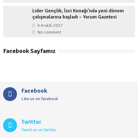
Lider Gençlik, İzci Konağı’nda yeni dönem
çalışmalarına başladı – Yorum Gazetesi
9 Aralık 2017
No comment
Facebook Sayfamız
Facebook
Like us on facebook
Twitter
Tweet us on twitter