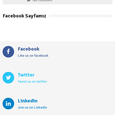
No comment
Facebook Sayfamız
Facebook
Like us on facebook
Twitter
Tweet us on twitter
Linkedin
Join us on Linkedin