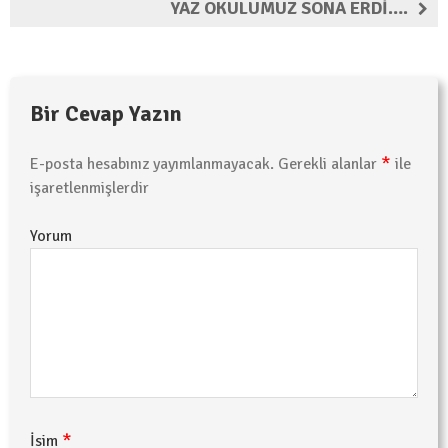
YAZ OKULUMUZ SONA ERDİ….
Bir Cevap Yazın
*
E-posta hesabınız yayımlanmayacak.
Gerekli alanlar
ile
işaretlenmişlerdir
Yorum
*
İsim